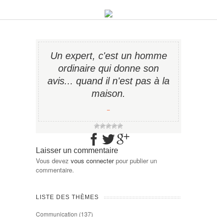
Un expert, c'est un homme
ordinaire qui donne son
avis... quand il n'est pas à la
maison.
−
Laisser un commentaire
Vous devez
vous connecter
pour publier un
commentaire.
LISTE DES THÈMES
Communication
(137)