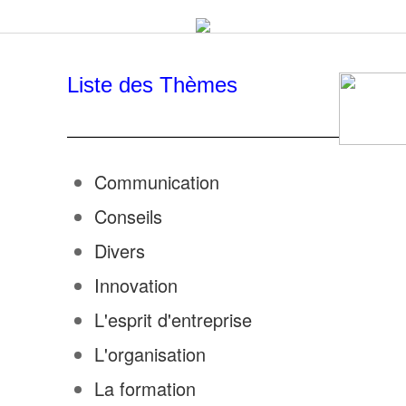
Liste des Thèmes
Communication
Conseils
Divers
Innovation
L'esprit d'entreprise
L'organisation
La formation