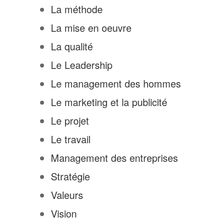
La méthode
La mise en oeuvre
La qualité
Le Leadership
Le management des hommes
Le marketing et la publicité
Le projet
Le travail
Management des entreprises
Stratégie
Valeurs
Vision