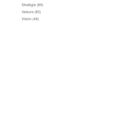
Stratégie
(89)
Valeurs
(83)
Vision
(49)