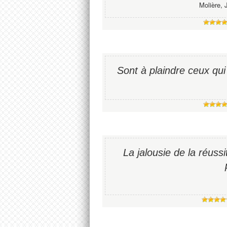
Molière, 
Sont à plaindre ceux qui
La jalousie de la réuss