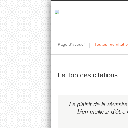
Page d’accueil
Toutes les citati
Le Top des citations
Le plaisir de la réussite 
bien meilleur d’être 