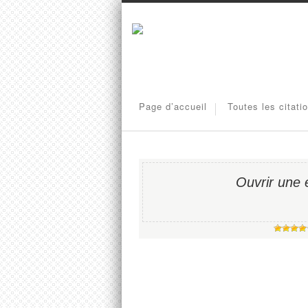
Page d’accueil
Toutes les citati
Ouvrir une 