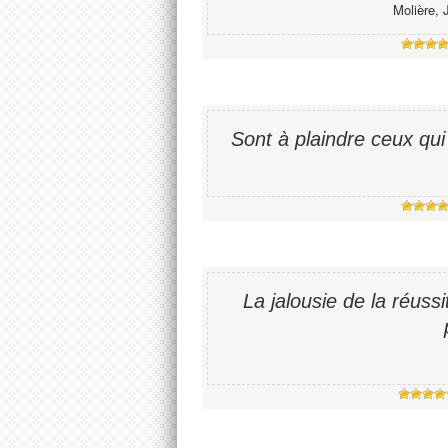
Molière, 
Sont à plaindre ceux qui
La jalousie de la réuss