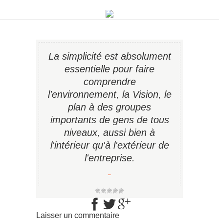
La simplicité est absolument
essentielle pour faire
comprendre
l'environnement, la Vision, le
plan à des groupes
importants de gens de tous
niveaux, aussi bien à
l'intérieur qu'à l'extérieur de
l'entreprise.
−
Laisser un commentaire