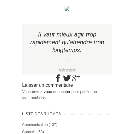
II vaut mieux agir trop
rapidement qu'attendre trop
longtemps.
−
Laisser un commentaire
Vous devez
vous connecter
pour publier un
commentaire.
LISTE DES THÈMES
Communication
(137)
Conseils
(53)