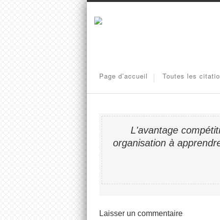
Page d’accueil
Toutes les citati
L'avantage compétiti
organisation à apprendre
Laisser un commentaire