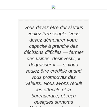
Vous devez être dur si vous
voulez être souple. Vous
devez démontrer votre
capacité à prendre des
décisions difficiles — fermer
des usines, désinvestir, «
dégraisser » — si vous
voulez être crédible quand
vous promouvez des
Valeurs. Nous avons réduit
les effectifs et la
bureaucratie, et reçu
quelques surnoms