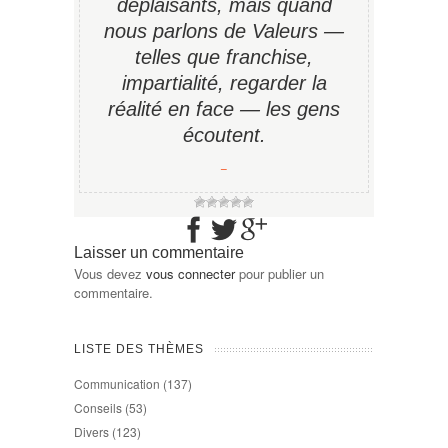
déplaisants, mais quand
nous parlons de Valeurs —
telles que franchise,
impartialité, regarder la
réalité en face — les gens
écoutent.
−
Laisser un commentaire
Vous devez
vous connecter
pour publier un
commentaire.
LISTE DES THÈMES
Communication
(137)
Conseils
(53)
Divers
(123)