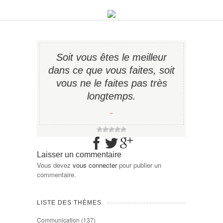
Soit vous êtes le meilleur
dans ce que vous faites, soit
vous ne le faites pas très
longtemps.
−
Laisser un commentaire
Vous devez
vous connecter
pour publier un
commentaire.
LISTE DES THÈMES
Communication
(137)