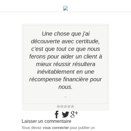
Une chose que j'ai
découverte avec certitude,
c'est que tout ce que nous
ferons pour aider un client à
mieux réussir résultera
inévitablement en une
récompense financière pour
nous.
−
Laisser un commentaire
Vous devez
vous connecter
pour publier un