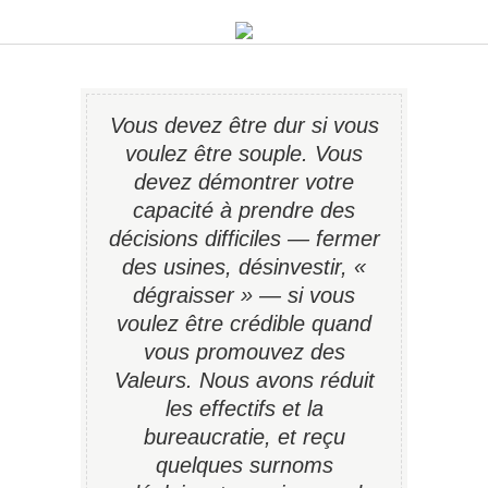
Vous devez être dur si vous
voulez être souple. Vous
devez démontrer votre
capacité à prendre des
décisions difficiles — fermer
des usines, désinvestir, «
dégraisser » — si vous
voulez être crédible quand
vous promouvez des
Valeurs. Nous avons réduit
les effectifs et la
bureaucratie, et reçu
quelques surnoms