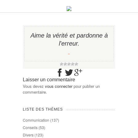
Aime la vérité et pardonne à
l'erreur.
−
Laisser un commentaire
Vous devez
vous connecter
pour publier un
commentaire.
LISTE DES THÈMES
Communication
(137)
Conseils
(53)
Divers
(123)