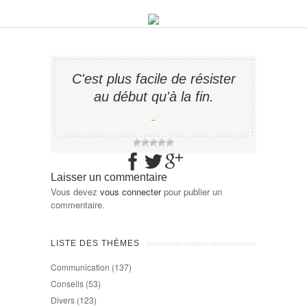
C'est plus facile de résister
au début qu'à la fin.
−
Laisser un commentaire
Vous devez
vous connecter
pour publier un
commentaire.
LISTE DES THÈMES
Communication
(137)
Conseils
(53)
Divers
(123)