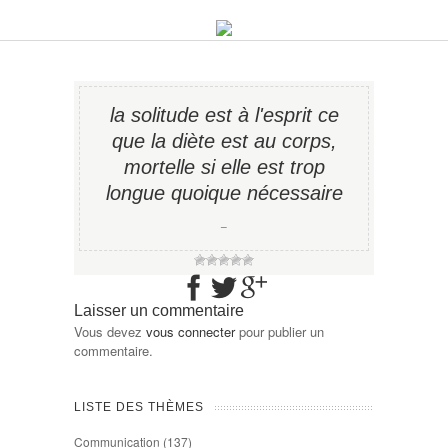
la solitude est à l'esprit ce
que la diète est au corps,
mortelle si elle est trop
longue quoique nécessaire
−
Laisser un commentaire
Vous devez
vous connecter
pour publier un
commentaire.
LISTE DES THÈMES
Communication
(137)