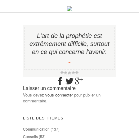
L'art de la prophétie est
extrêmement difficile, surtout
en ce qui concerne l'avenir.
−
Laisser un commentaire
Vous devez
vous connecter
pour publier un
commentaire.
LISTE DES THÈMES
Communication
(137)
Conseils
(53)