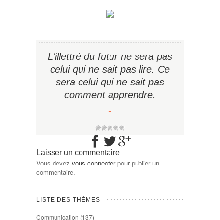
L'illettré du futur ne sera pas
celui qui ne sait pas lire. Ce
sera celui qui ne sait pas
comment apprendre.
−
Laisser un commentaire
Vous devez
vous connecter
pour publier un
commentaire.
LISTE DES THÈMES
Communication
(137)