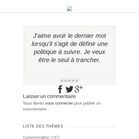
J'aime avoir le dernier mot
lorsqu'il s'agit de définir une
politique à suivre. Je veux
être le seul à trancher.
−
Laisser un commentaire
Vous devez
vous connecter
pour publier un
commentaire.
LISTE DES THÈMES
Communication
(137)