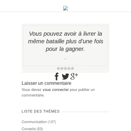
Vous pouvez avoir à livrer la
même bataille plus d'une fois
pour la gagner.
−
Laisser un commentaire
Vous devez
vous connecter
pour publier un
commentaire.
LISTE DES THÈMES
Communication
(137)
Conseils
(53)