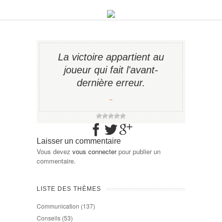
La victoire appartient au
joueur qui fait l'avant-
dernière erreur.
−
Laisser un commentaire
Vous devez
vous connecter
pour publier un
commentaire.
LISTE DES THÈMES
Communication
(137)
Conseils
(53)