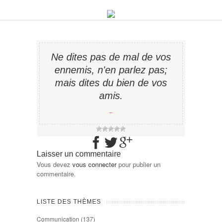
Ne dites pas de mal de vos
ennemis, n'en parlez pas;
mais dites du bien de vos
amis.
−
Laisser un commentaire
Vous devez
vous connecter
pour publier un
commentaire.
LISTE DES THÈMES
Communication
(137)