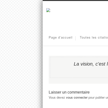
Page d’accueil
Toutes les citati
La vision, c'est 
Laisser un commentaire
Vous devez
vous connecter
pour publier 