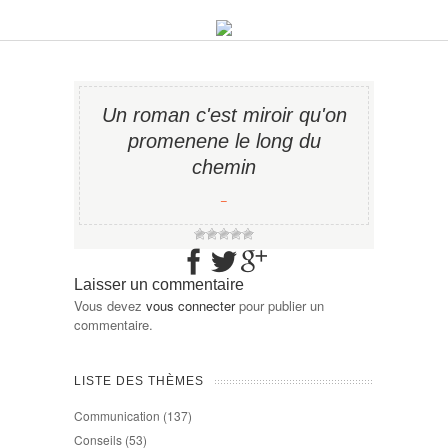
Un roman c'est miroir qu'on
promenene le long du
chemin
−
Laisser un commentaire
Vous devez
vous connecter
pour publier un
commentaire.
LISTE DES THÈMES
Communication
(137)
Conseils
(53)