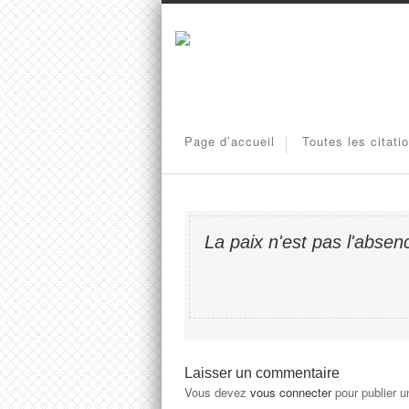
Page d’accueil
Toutes les citati
La paix n'est pas l'absen
Laisser un commentaire
Vous devez
vous connecter
pour publier 