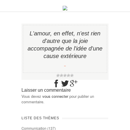
L'amour, en effet, n'est rien
d'autre que la joie
accompagnée de l'idée d'une
cause extérieure
−
Laisser un commentaire
Vous devez
vous connecter
pour publier un
commentaire.
LISTE DES THÈMES
Communication
(137)