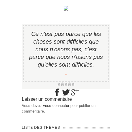
Ce n'est pas parce que les
choses sont difficiles que
nous n'osons pas, c'est
parce que nous n'osons pas
qu'elles sont difficiles.
−
Laisser un commentaire
Vous devez
vous connecter
pour publier un
commentaire.
LISTE DES THÈMES