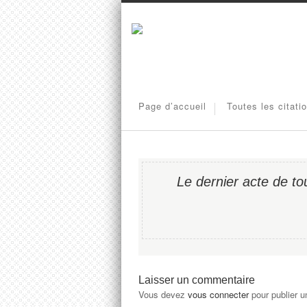
Page d’accueil
Toutes les citati
Le dernier acte de to
Laisser un commentaire
Vous devez
vous connecter
pour publier 