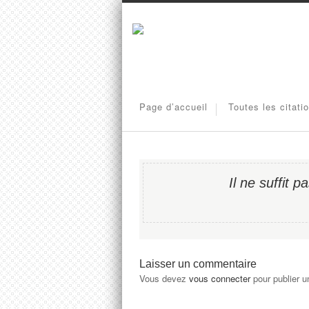
Page d’accueil
Toutes les citati
Il ne suffit p
Laisser un commentaire
Vous devez
vous connecter
pour publier 