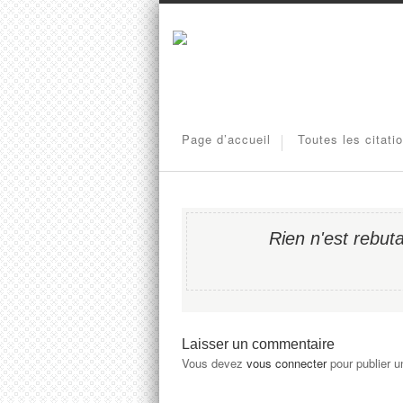
Page d’accueil
Toutes les citati
Rien n'est rebut
Laisser un commentaire
Vous devez
vous connecter
pour publier 