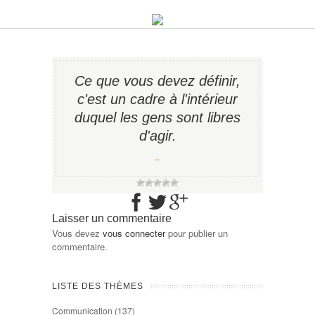
Ce que vous devez définir,
c'est un cadre à l'intérieur
duquel les gens sont libres
d'agir.
−
Laisser un commentaire
Vous devez
vous connecter
pour publier un
commentaire.
LISTE DES THÈMES
Communication
(137)