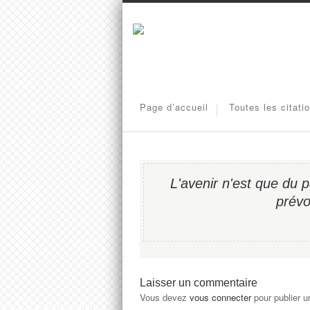
Page d’accueil
Toutes les citati
L'avenir n'est que du p
prévo
Laisser un commentaire
Vous devez
vous connecter
pour publier 