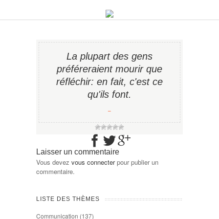
La plupart des gens
préféreraient mourir que
réfléchir: en fait, c'est ce
qu'ils font.
−
Laisser un commentaire
Vous devez
vous connecter
pour publier un
commentaire.
LISTE DES THÈMES
Communication
(137)