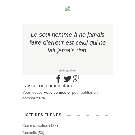
Le seul homme à ne jamais
faire d'erreur est celui qui ne
fait jamais rien.
−
Laisser un commentaire
Vous devez
vous connecter
pour publier un
commentaire.
LISTE DES THÈMES
Communication
(137)
Conseils
(53)