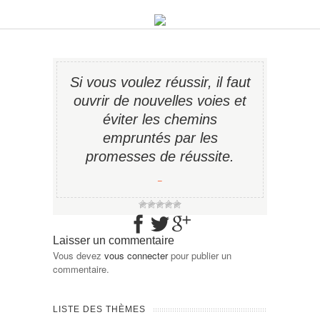
Si vous voulez réussir, il faut
ouvrir de nouvelles voies et
éviter les chemins
empruntés par les
promesses de réussite.
−
Laisser un commentaire
Vous devez
vous connecter
pour publier un
commentaire.
LISTE DES THÈMES