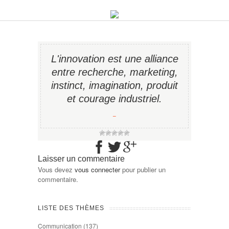
L'innovation est une alliance
entre recherche, marketing,
instinct, imagination, produit
et courage industriel.
−
Laisser un commentaire
Vous devez
vous connecter
pour publier un
commentaire.
LISTE DES THÈMES
Communication
(137)