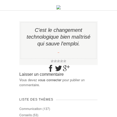
C'est le changement
technologique bien maîtrisé
qui sauve l'emploi.
−
Laisser un commentaire
Vous devez
vous connecter
pour publier un
commentaire.
LISTE DES THÈMES
Communication
(137)
Conseils
(53)