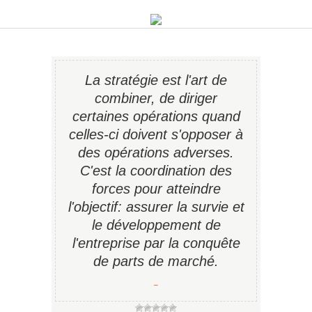
La stratégie est l'art de
combiner, de diriger
certaines opérations quand
celles-ci doivent s'opposer à
des opérations adverses.
C'est la coordination des
forces pour atteindre
l'objectif: assurer la survie et
le développement de
l'entreprise par la conquête
de parts de marché.
−