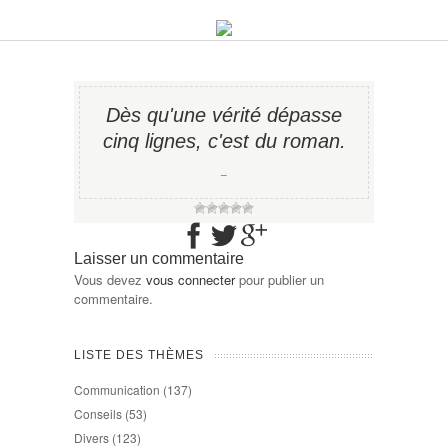
Dès qu'une vérité dépasse
cinq lignes, c'est du roman.
−
Laisser un commentaire
Vous devez
vous connecter
pour publier un
commentaire.
LISTE DES THÈMES
Communication
(137)
Conseils
(53)
Divers
(123)