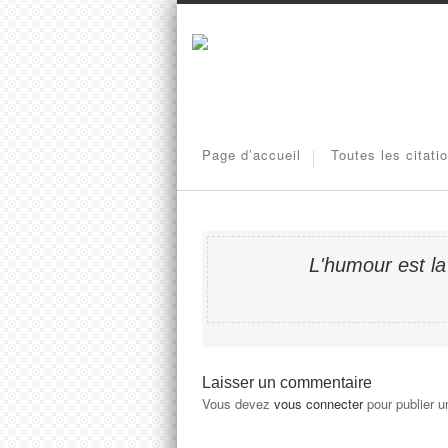
Page d’accueil
Toutes les citati
L'humour est la 
Laisser un commentaire
Vous devez
vous connecter
pour publier 