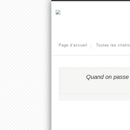
Page d’accueil
Toutes les citati
Quand on passe le