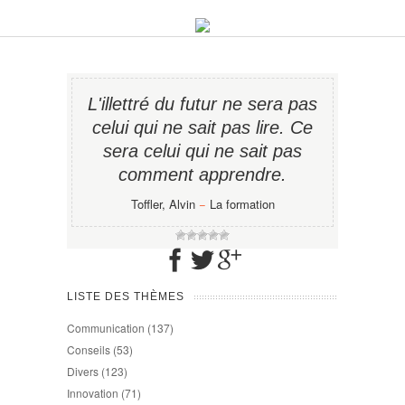
L'illettré du futur ne sera pas
celui qui ne sait pas lire. Ce
sera celui qui ne sait pas
comment apprendre.
Toffler, Alvin
−
La formation
LISTE DES THÈMES
Communication
(137)
Conseils
(53)
Divers
(123)
Innovation
(71)