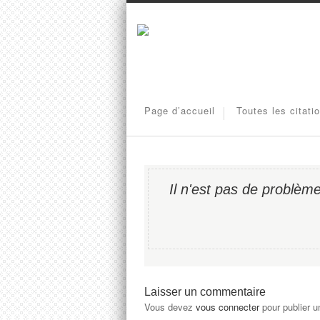
Page d’accueil
Toutes les citati
Il n'est pas de problèm
Laisser un commentaire
Vous devez
vous connecter
pour publier 