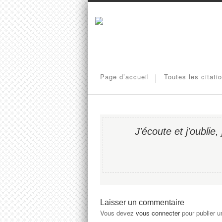
Page d’accueil
Toutes les citati
J'écoute et j'oublie,
Laisser un commentaire
Vous devez
vous connecter
pour publier 