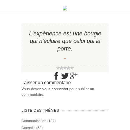
L'expérience est une bougie
qui n'éclaire que celui qui la
porte.
−
Laisser un commentaire
Vous devez
vous connecter
pour publier un
commentaire.
LISTE DES THÈMES
Communication
(137)
Conseils
(53)