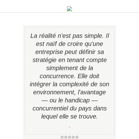
La réalité n'est pas simple. Il
est naïf de croire qu'une
entreprise peut définir sa
stratégie en tenant compte
simplement de la
concurrence. Elle doit
intégrer la complexité de son
environnement, l'avantage
— ou le handicap —
concurrentiel du pays dans
lequel elle se trouve.
−