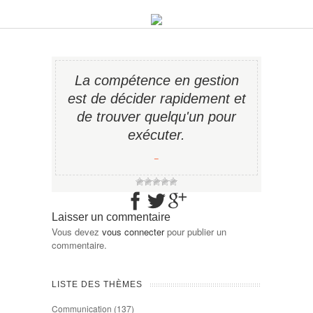
La compétence en gestion
est de décider rapidement et
de trouver quelqu'un pour
exécuter.
−
Laisser un commentaire
Vous devez
vous connecter
pour publier un
commentaire.
LISTE DES THÈMES
Communication
(137)