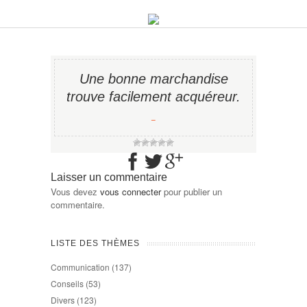
Une bonne marchandise
trouve facilement acquéreur.
−
Laisser un commentaire
Vous devez
vous connecter
pour publier un
commentaire.
LISTE DES THÈMES
Communication
(137)
Conseils
(53)
Divers
(123)