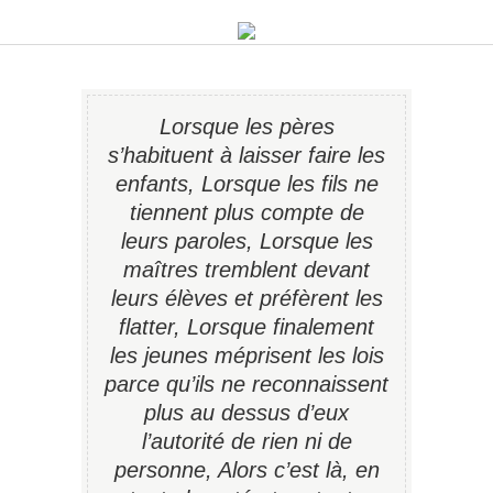
Lorsque les pères
s’habituent à laisser faire les
enfants, Lorsque les fils ne
tiennent plus compte de
leurs paroles, Lorsque les
maîtres tremblent devant
leurs élèves et préfèrent les
flatter, Lorsque finalement
les jeunes méprisent les lois
parce qu’ils ne reconnaissent
plus au dessus d’eux
l’autorité de rien ni de
personne, Alors c’est là, en