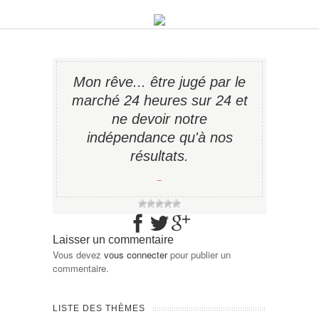
Mon rêve... être jugé par le
marché 24 heures sur 24 et
ne devoir notre
indépendance qu'à nos
résultats.
−
Laisser un commentaire
Vous devez
vous connecter
pour publier un
commentaire.
LISTE DES THÈMES